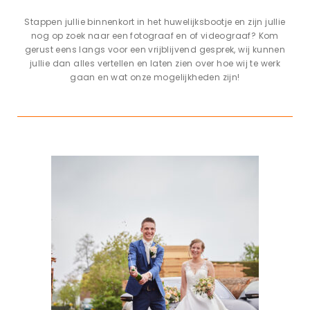
Stappen jullie binnenkort in het huwelijksbootje en zijn jullie
nog op zoek naar een fotograaf en of videograaf? Kom
gerust eens langs voor een vrijblijvend gesprek, wij kunnen
jullie dan alles vertellen en laten zien over hoe wij te werk
gaan en wat onze mogelijkheden zijn!