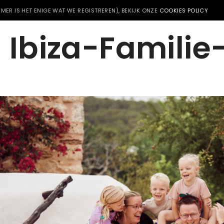
MER IS HET ENIGE WAT WE REGISTREREN), BEKIJK ONZE
COOKIES POLICY
Ibiza-Familie