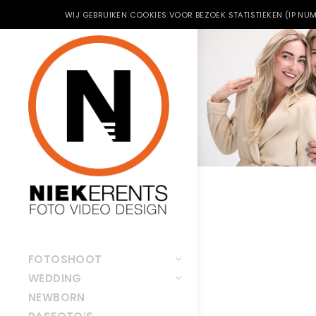
WIJ GEBRUIKEN COOKIES VOOR BEZOEK STATISTIEKEN (IP NUM
FOTOSHOOT
WEDDING
NEWBORN