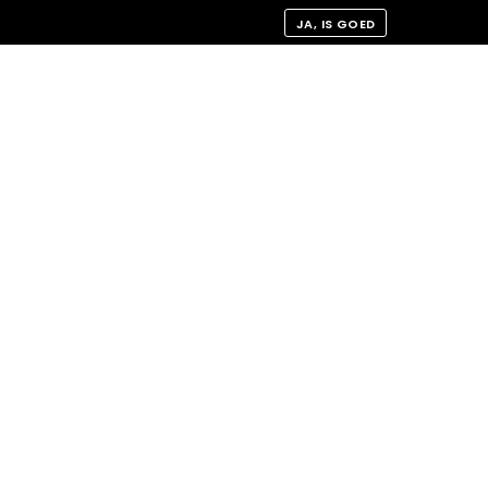
JA, IS GOED